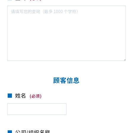
顾客信息
姓名
(必须)
公司/组织名称