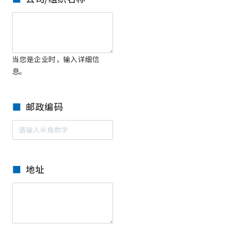
当您是企业时，输入详细信
息。
邮政编码
地址