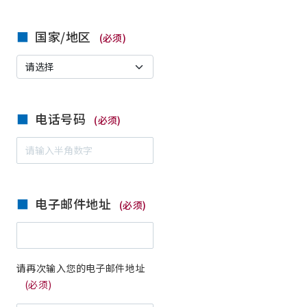
国家/地区
(必须)
电话号码
(必须)
电子邮件地址
(必须)
请再次输入您的电子邮件地址
(必须)