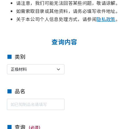
请注意，我们可能无法回答某些问题，敬请谅解。
如需索取目录或其他资料，请务必填写收件地址。
关于本公司个人信息处理方式，请参阅
隐私政策
。
查询内容
类别
品名
查询
(必须)