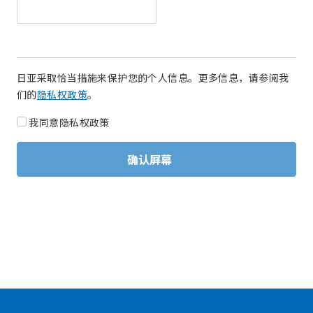
日亚采取恰当措施来保护您的个人信息。更多信息，请参阅我
们的
隐私权政策
。
我同意隐私权政策