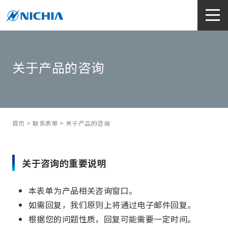
关于产品的咨询
首页
>
联系表单
> 关于产品的咨询
关于咨询的重要说明
本表单为产品相关咨询窗口。
如需回复，我们原则上将通过电子邮件回复。
根据您的问题性质，回复可能需要一定时间。