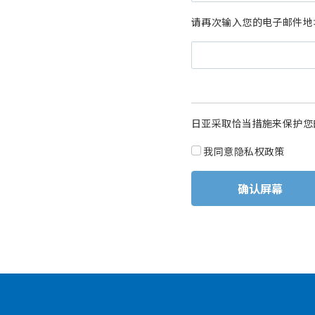
请再次输入您的电子邮件地
日亚采取恰当措施来保护您
我同意隐私权政策