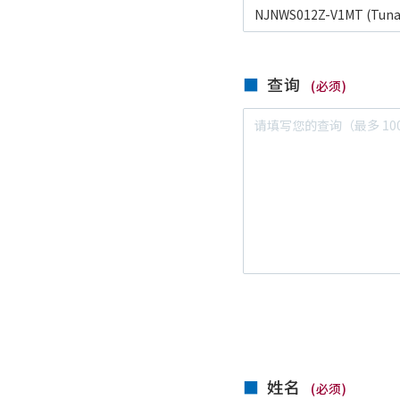
查询
(必须)
姓名
(必须)