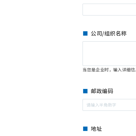
公司/组织名称
当您是企业时，输入详细信
邮政编码
地址