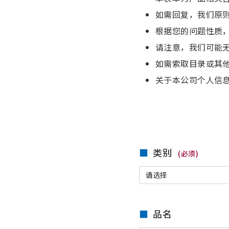
如需回复，我们原
根据您的问题性质
请注意，我们可能
如需索取目录或其
关于本公司个人信
类别
(必须)
品名