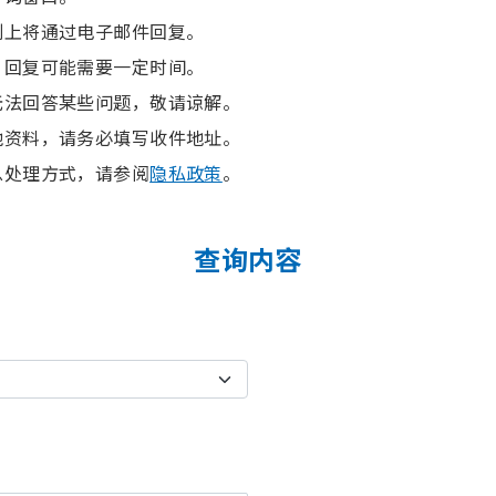
则上将通过电子邮件回复。
，回复可能需要一定时间。
无法回答某些问题，敬请谅解。
他资料，请务必填写收件地址。
息处理方式，请参阅
隐私政策
。
查询内容