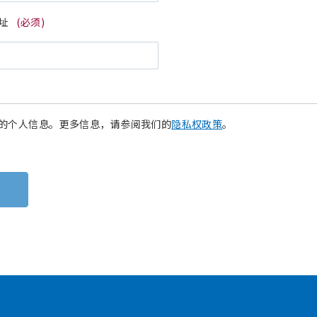
址
(必须)
的个人信息。更多信息，请参阅我们的
隐私权政策
。