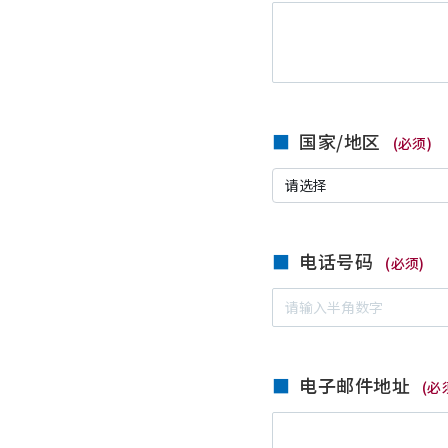
国家/地区
(必须)
电话号码
(必须)
电子邮件地址
(必