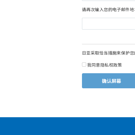
请再次输入您的电子邮件地
日亚采取恰当措施来保护您
我同意隐私权政策