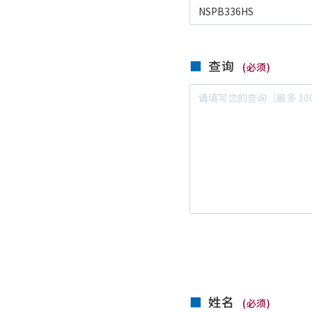
查询
(必须)
姓名
(必须)