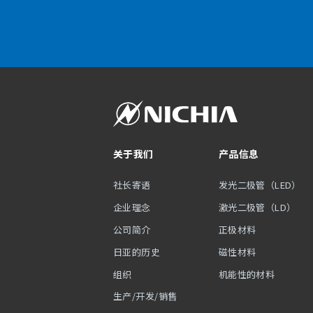
关于我们
产品信息
社长寄语
发光二极管（LED）
企业理念
激光二极管（LD）
公司简介
正极材料
日亚的历史
磁性材料
组织
机能性的材料
生产/开发/销售