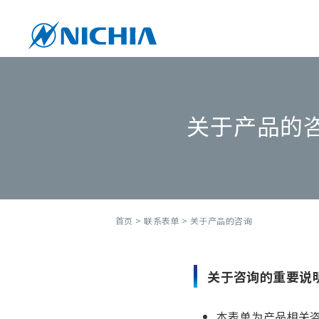
关于产品的
首页
>
联系表单
> 关于产品的咨询
关于咨询的重要说
本表单为产品相关