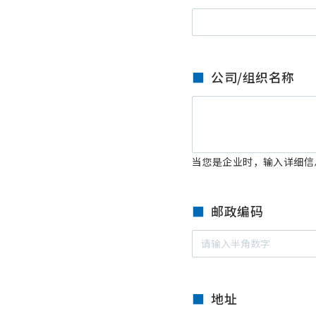
公司/组织名称
当您是企业时，输入详细信
邮政编码
地址