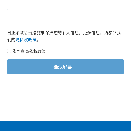
日亚采取恰当措施来保护您的个人信息。更多信息，请参阅我
们的
隐私权政策
。
我同意隐私权政策