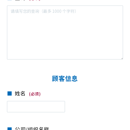
顾客信息
姓名
(必须)
公司/组织名称