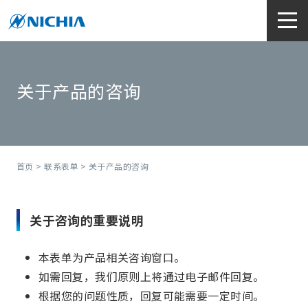
关于产品的咨询
首页
>
联系表单
> 关于产品的咨询
关于咨询的重要说明
本表单为产品相关咨询窗口。
如需回复，我们原则上将通过电子邮件回复。
根据您的问题性质，回复可能需要一定时间。