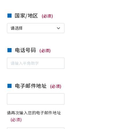
国家/地区
(必须)
电话号码
(必须)
电子邮件地址
(必须)
请再次输入您的电子邮件地址
(必须)