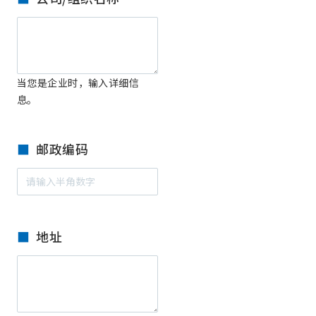
当您是企业时，输入详细信
息。
邮政编码
地址