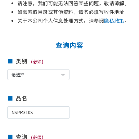
请注意，我们可能无法回答某些问题，敬请谅解。
如需索取目录或其他资料，请务必填写收件地址。
关于本公司个人信息处理方式，请参阅
隐私政策
。
查询内容
类别
(必须)
品名
查询
(必须)