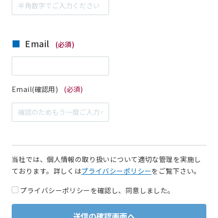
Email
(必須)
Email(確認用)
(必須)
当社では、個人情報の取り扱いについて適切な管理を実施し
ております。詳しくは
プライバシーポリシー
をご覧下さい。
プライバシーポリシーを確認し、同意しました。