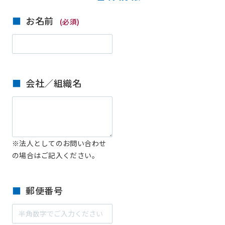
お名前
(必須)
会社／組織名
※法人としてのお問い合わせ
の場合はご記入ください。
郵便番号