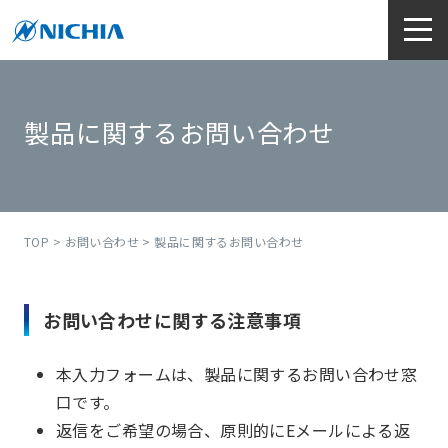
製品に関するお問い合わせ
TOP
>
お問い合わせ
> 製品に関するお問い合わせ
お問い合わせに関する注意事項
本入力フォームは、製品に関するお問い合わせ窓
口です。
返信をご希望の場合、原則的にEメールによる返