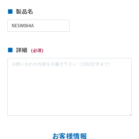
製品名
詳細
(必須)
お客様情報