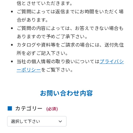
信とさせていただきます。
ご質問によっては返信までにお時間をいただく場
合があります。
ご質問の内容によっては、お答えできない場合も
ありますので予めご了承下さい。
カタログや資料等をご請求の場合には、送付先住
所を必ずご記入下さい。
当社の個人情報の取り扱いについては
プライバシ
ーポリシー
をご覧下さい。
お問い合わせ内容
カテゴリー
(必須)