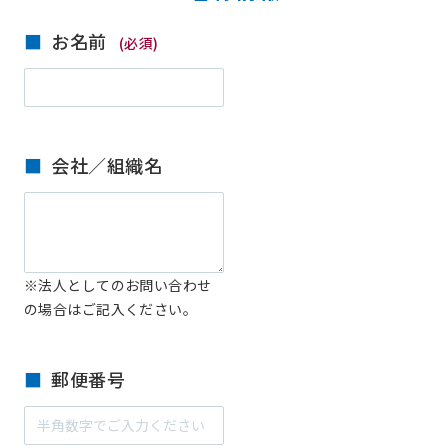
お名前
(必須)
会社／組織名
※法人としてのお問い合わせ
の場合はご記入ください。
郵便番号