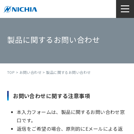
製品に関するお問い合わせ
TOP
>
お問い合わせ
> 製品に関するお問い合わせ
お問い合わせに関する注意事項
本入力フォームは、製品に関するお問い合わせ窓
口です。
返信をご希望の場合、原則的にEメールによる返