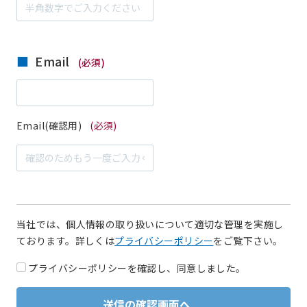
Email
(必須)
Email(確認用)
(必須)
当社では、個人情報の取り扱いについて適切な管理を実施し
ております。詳しくは
プライバシーポリシー
をご覧下さい。
プライバシーポリシーを確認し、同意しました。