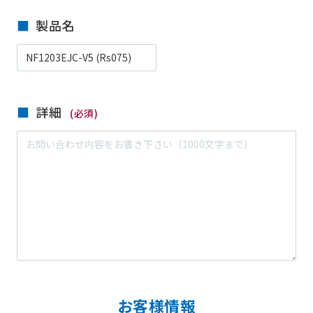
製品名
詳細
(必須)
お客様情報