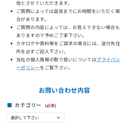
信とさせていただきます。
ご質問によっては返信までにお時間をいただく場
合があります。
ご質問の内容によっては、お答えできない場合も
ありますので予めご了承下さい。
カタログや資料等をご請求の場合には、送付先住
所を必ずご記入下さい。
当社の個人情報の取り扱いについては
プライバシ
ーポリシー
をご覧下さい。
お問い合わせ内容
カテゴリー
(必須)