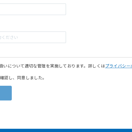
扱いについて適切な管理を実施しております。詳しくは
プライバシー
確認し、同意しました。