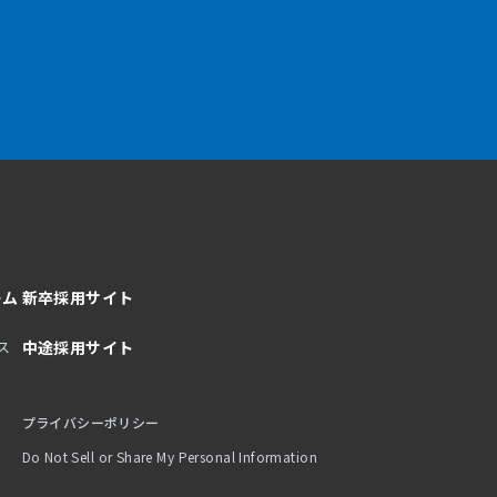
ーム
新卒採用サイト
ス
中途採用サイト
プライバシーポリシー
Do Not Sell or Share My Personal Information