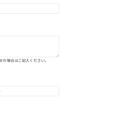
せの場合はご記入ください。