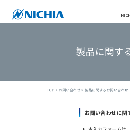
NI
製品に関す
TOP
>
お問い合わせ
> 製品に関するお問い合わせ
お問い合わせに関
本入力フォームは