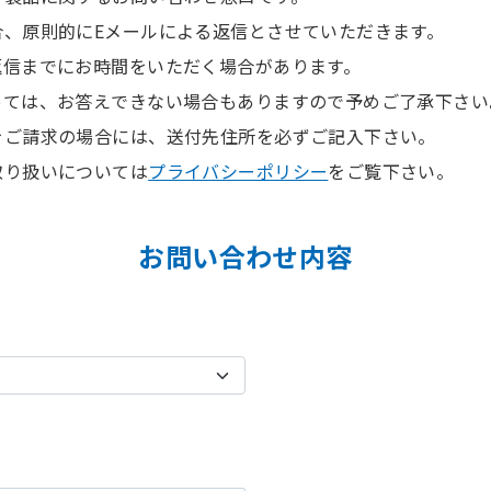
合、原則的にEメールによる返信とさせていただきます。
返信までにお時間をいただく場合があります。
っては、お答えできない場合もありますので予めご了承下さい
をご請求の場合には、送付先住所を必ずご記入下さい。
取り扱いについては
プライバシーポリシー
をご覧下さい。
お問い合わせ内容