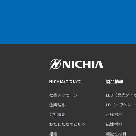
NICHIAについて
製品情報
社長メッセージ
LED（発光ダイ
企業理念
LD（半導体レ
会社概要
正極材料
わたしたちのあゆみ
磁性材料
組織
機能性材料