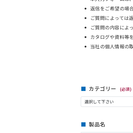
返信をご希望の場
ご質問によっては
ご質問の内容によ
カタログや資料等
当社の個人情報の
カテゴリー
(必須)
製品名