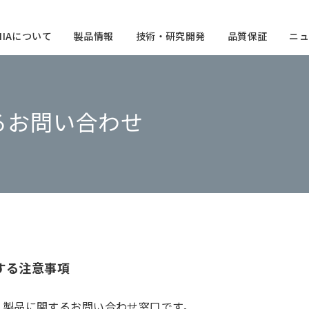
CHIAについて
製品情報
技術・研究開発
品質保証
ニュ
るお問い合わせ
する注意事項
、製品に関するお問い合わせ窓口です。