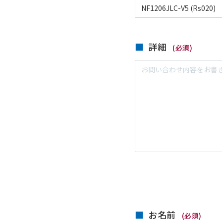
詳細
(必須)
お名前
(必須)