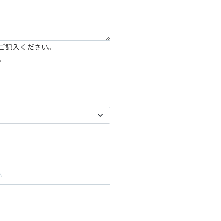
ご記入ください。
。