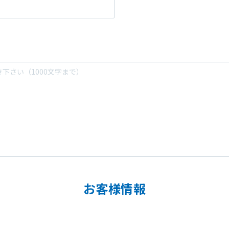
お客様情報