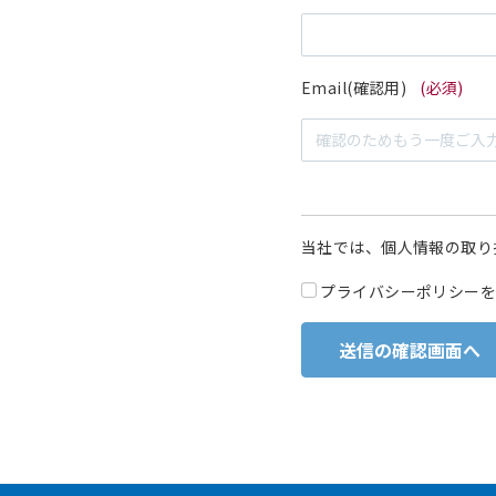
Email(確認用)
(必須)
当社では、個人情報の取り
プライバシーポリシーを