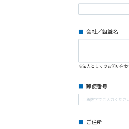
会社／組織名
※法人としてのお問い合わ
郵便番号
ご住所