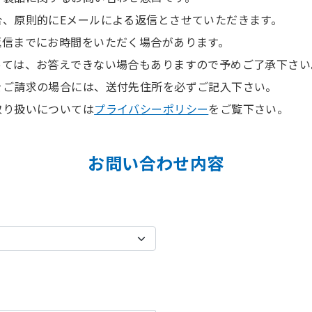
合、原則的にEメールによる返信とさせていただきます。
返信までにお時間をいただく場合があります。
っては、お答えできない場合もありますので予めご了承下さい
をご請求の場合には、送付先住所を必ずご記入下さい。
取り扱いについては
プライバシーポリシー
をご覧下さい。
お問い合わせ内容