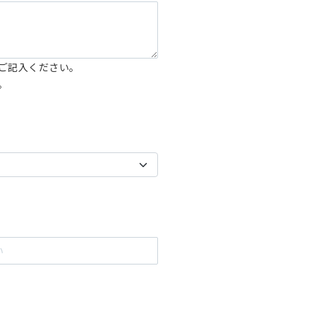
ご記入ください。
。