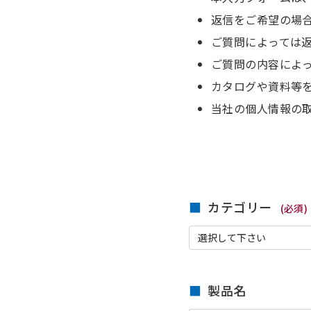
返信をご希望の場
ご質問によっては
ご質問の内容によ
カタログや資料等
当社の個人情報の
カテゴリー
(必須)
製品名