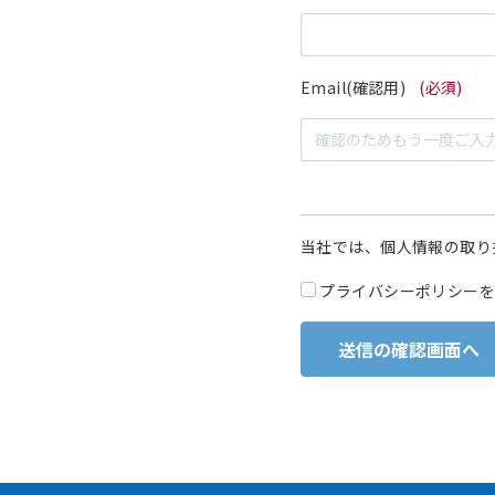
Email(確認用)
(必須)
当社では、個人情報の取り
プライバシーポリシーを