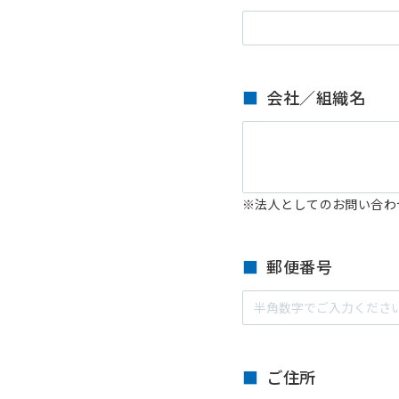
会社／組織名
※法人としてのお問い合わ
郵便番号
ご住所