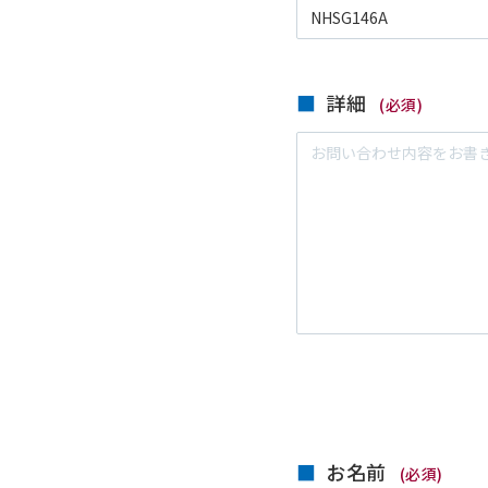
詳細
(必須)
お名前
(必須)