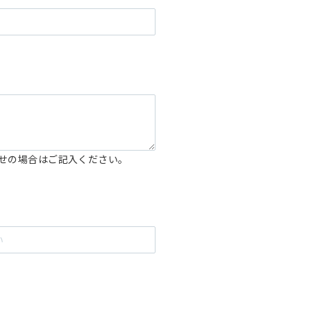
せの場合はご記入ください。