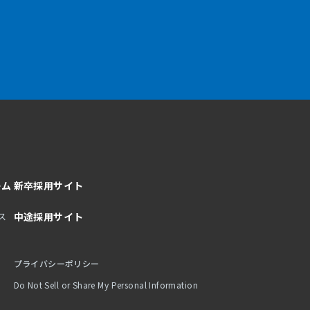
ーム
新卒採用サイト
ス
中途採用サイト
プライバシーポリシー
Do Not Sell or Share My Personal Information