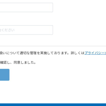
扱いについて適切な管理を実施しております。詳しくは
プライバシー
確認し、同意しました。