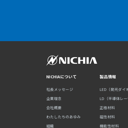
NICHIAについて
製品情報
社長メッセージ
LED（発光ダイ
企業理念
LD（半導体レ
会社概要
正極材料
わたしたちのあゆみ
磁性材料
組織
機能性材料