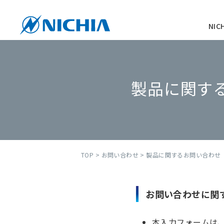
NI
製品に関す
TOP
>
お問い合わせ
> 製品に関するお問い合わせ
お問い合わせに関
本入力フォームは