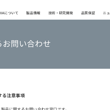
CHIAについて
製品情報
技術・研究開発
品質保証
ニュ
るお問い合わせ
する注意事項
、製品に関するお問い合わせ窓口です。