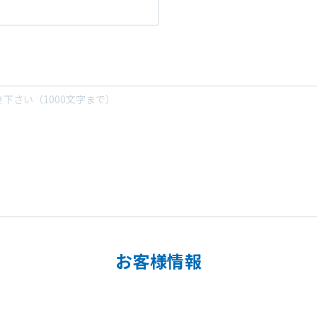
お客様情報