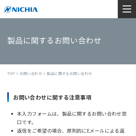
製品に関するお問い合わせ
TOP
>
お問い合わせ
> 製品に関するお問い合わせ
お問い合わせに関する注意事項
本入力フォームは、製品に関するお問い合わせ窓
口です。
返信をご希望の場合、原則的にEメールによる返