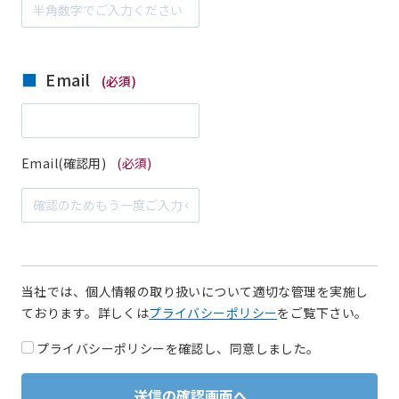
Email
(必須)
Email(確認用)
(必須)
当社では、個人情報の取り扱いについて適切な管理を実施し
ております。詳しくは
プライバシーポリシー
をご覧下さい。
プライバシーポリシーを確認し、同意しました。