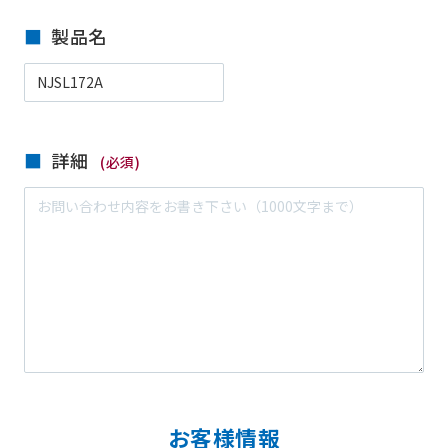
製品名
詳細
(必須)
お客様情報