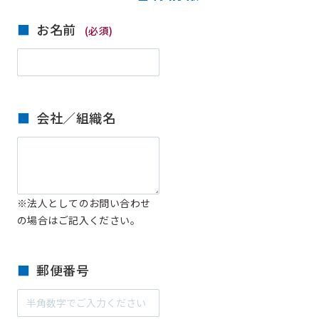
お名前
(必須)
会社／組織名
※法人としてのお問い合わせ
の場合はご記入ください。
郵便番号