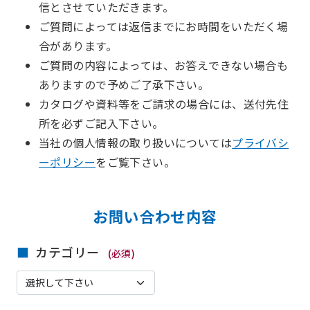
信とさせていただきます。
ご質問によっては返信までにお時間をいただく場
合があります。
ご質問の内容によっては、お答えできない場合も
ありますので予めご了承下さい。
カタログや資料等をご請求の場合には、送付先住
所を必ずご記入下さい。
当社の個人情報の取り扱いについては
プライバシ
ーポリシー
をご覧下さい。
お問い合わせ内容
カテゴリー
(必須)