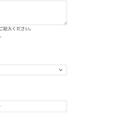
ご記入ください。
。