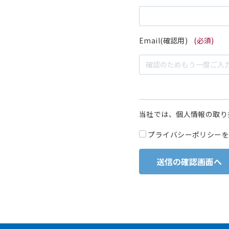
Email(確認用)
(必須)
当社では、個人情報の取り
プライバシーポリシーを