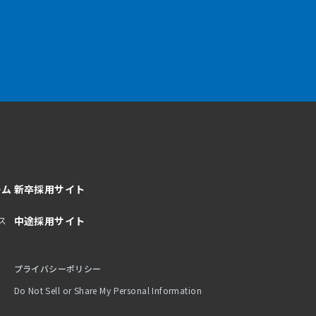
ーム
新卒採用サイト
ス
中途採用サイト
プライバシーポリシー
Do Not Sell or Share My Personal Information