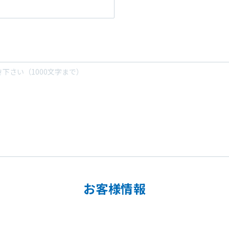
お客様情報