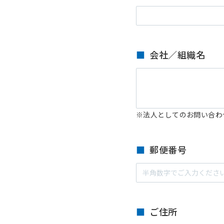
会社／組織名
※法人としてのお問い合わ
郵便番号
ご住所