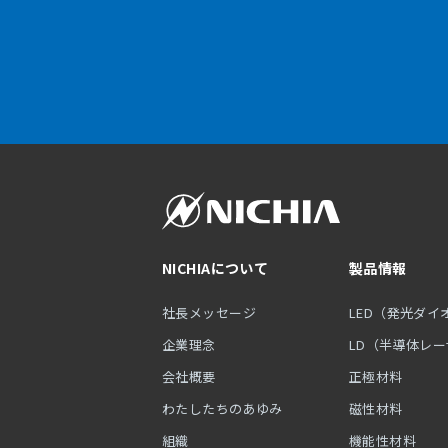
NICHIAについて
製品情報
社長メッセージ
LED（発光ダイ
企業理念
LD（半導体レ
会社概要
正極材料
わたしたちのあゆみ
磁性材料
組織
機能性材料