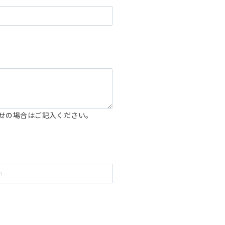
せの場合はご記入ください。