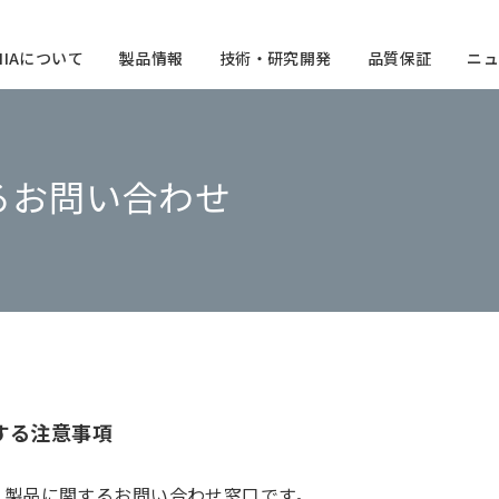
CHIAについて
製品情報
技術・研究開発
品質保証
ニュ
るお問い合わせ
する注意事項
、製品に関するお問い合わせ窓口です。