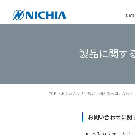
NI
製品に関す
TOP
>
お問い合わせ
> 製品に関するお問い合わせ
お問い合わせに関
本入力フォームは