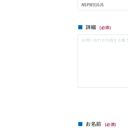
詳細
(必須)
お名前
(必須)