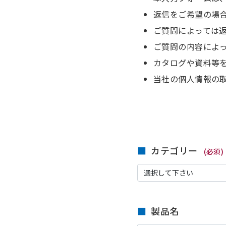
返信をご希望の場
ご質問によっては
ご質問の内容によ
カタログや資料等
当社の個人情報の
カテゴリー
(必須)
製品名