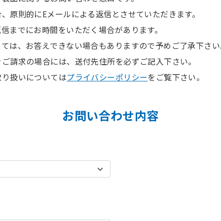
合、原則的にEメールによる返信とさせていただきます。
返信までにお時間をいただく場合があります。
っては、お答えできない場合もありますので予めご了承下さい
をご請求の場合には、送付先住所を必ずご記入下さい。
取り扱いについては
プライバシーポリシー
をご覧下さい。
お問い合わせ内容