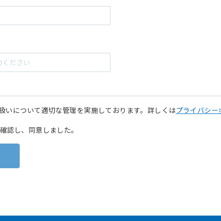
扱いについて適切な管理を実施しております。詳しくは
プライバシー
確認し、同意しました。