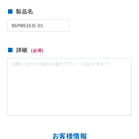
製品名
詳細
(必須)
お客様情報