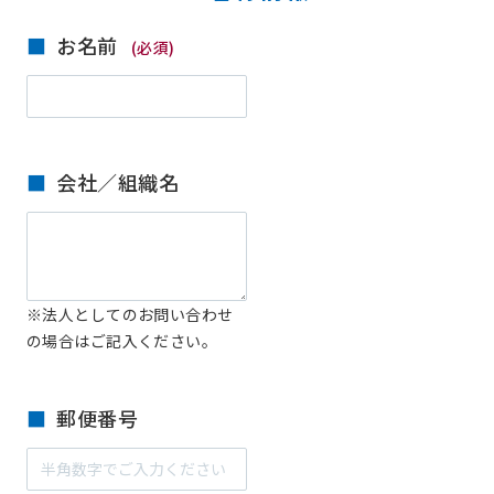
お名前
(必須)
会社／組織名
※法人としてのお問い合わせ
の場合はご記入ください。
郵便番号