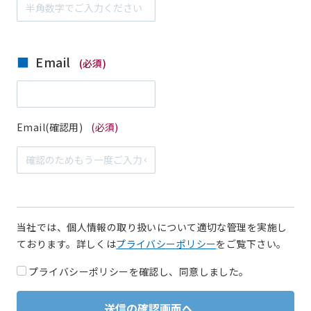
Email
(必須)
Email(確認用)
(必須)
当社では、個人情報の取り扱いについて適切な管理を実施し
ております。詳しくは
プライバシーポリシー
をご覧下さい。
プライバシーポリシーを確認し、同意しました。