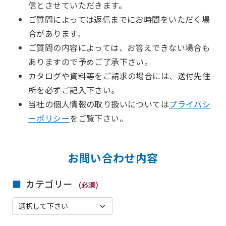
信とさせていただきます。
ご質問によっては返信までにお時間をいただく場
合があります。
ご質問の内容によっては、お答えできない場合も
ありますので予めご了承下さい。
カタログや資料等をご請求の場合には、送付先住
所を必ずご記入下さい。
当社の個人情報の取り扱いについては
プライバシ
ーポリシー
をご覧下さい。
お問い合わせ内容
カテゴリー
(必須)