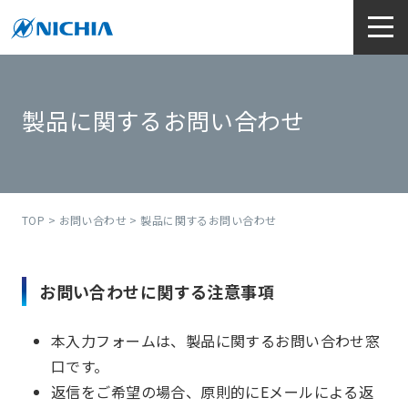
製品に関するお問い合わせ
TOP
>
お問い合わせ
> 製品に関するお問い合わせ
お問い合わせに関する注意事項
本入力フォームは、製品に関するお問い合わせ窓
口です。
返信をご希望の場合、原則的にEメールによる返