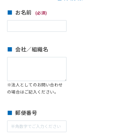
お名前
(必須)
会社／組織名
※法人としてのお問い合わせ
の場合はご記入ください。
郵便番号