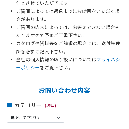
信とさせていただきます。
ご質問によっては返信までにお時間をいただく場
合があります。
ご質問の内容によっては、お答えできない場合も
ありますので予めご了承下さい。
カタログや資料等をご請求の場合には、送付先住
所を必ずご記入下さい。
当社の個人情報の取り扱いについては
プライバシ
ーポリシー
をご覧下さい。
お問い合わせ内容
カテゴリー
(必須)