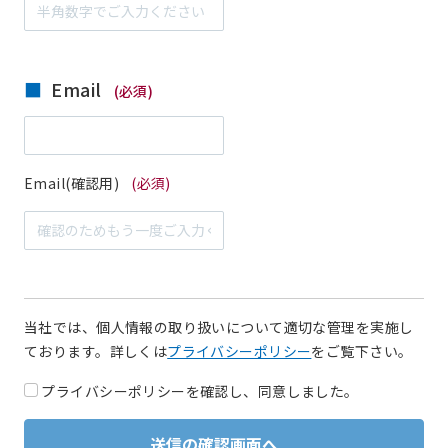
Email
(必須)
Email(確認用)
(必須)
当社では、個人情報の取り扱いについて適切な管理を実施し
ております。詳しくは
プライバシーポリシー
をご覧下さい。
プライバシーポリシーを確認し、同意しました。