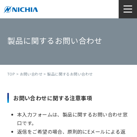
製品に関するお問い合わせ
TOP
>
お問い合わせ
> 製品に関するお問い合わせ
お問い合わせに関する注意事項
本入力フォームは、製品に関するお問い合わせ窓
口です。
返信をご希望の場合、原則的にEメールによる返