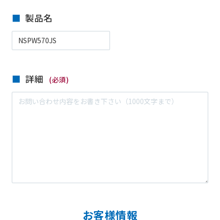
製品名
詳細
(必須)
お客様情報