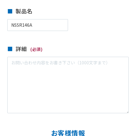
製品名
詳細
(必須)
お客様情報