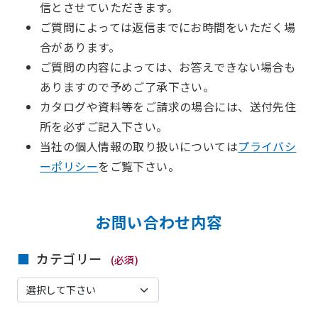
信とさせていただきます。
ご質問によっては返信までにお時間をいただく場
合があります。
ご質問の内容によっては、お答えできない場合も
ありますので予めご了承下さい。
カタログや資料等をご請求の場合には、送付先住
所を必ずご記入下さい。
当社の個人情報の取り扱いについては
プライバシ
ーポリシー
をご覧下さい。
お問い合わせ内容
カテゴリー
(必須)