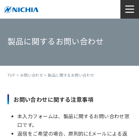
製品に関するお問い合わせ
TOP
>
お問い合わせ
> 製品に関するお問い合わせ
お問い合わせに関する注意事項
本入力フォームは、製品に関するお問い合わせ窓
口です。
返信をご希望の場合、原則的にEメールによる返