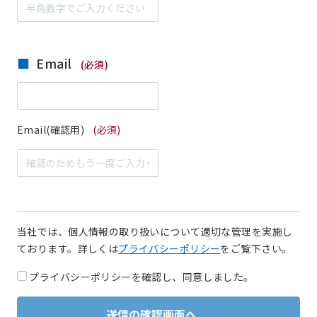
Email
(必須)
Email(確認用)
(必須)
当社では、個人情報の取り扱いについて適切な管理を実施し
ております。詳しくは
プライバシーポリシー
をご覧下さい。
プライバシーポリシーを確認し、同意しました。