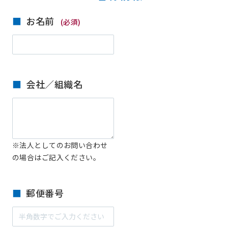
お名前
(必須)
会社／組織名
※法人としてのお問い合わせ
の場合はご記入ください。
郵便番号