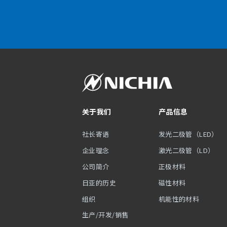
关于我们
产品信息
社长寄语
发光二极管（LED）
企业理念
激光二极管（LD）
公司简介
正极材料
日亚的历史
磁性材料
组织
机能性的材料
生产/开发/销售