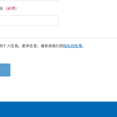
址
(必须)
的个人信息。更多信息，请参阅我们的
隐私权政策
。