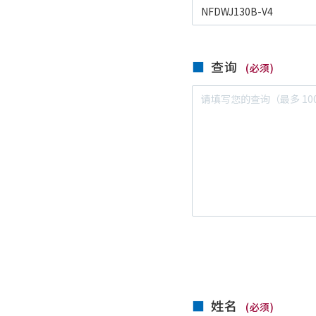
查询
(必须)
姓名
(必须)