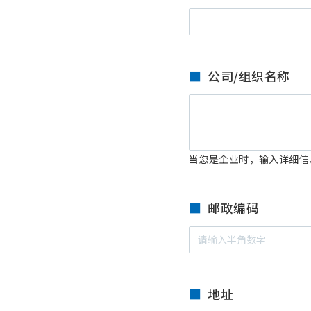
公司/组织名称
当您是企业时，输入详细信
邮政编码
地址