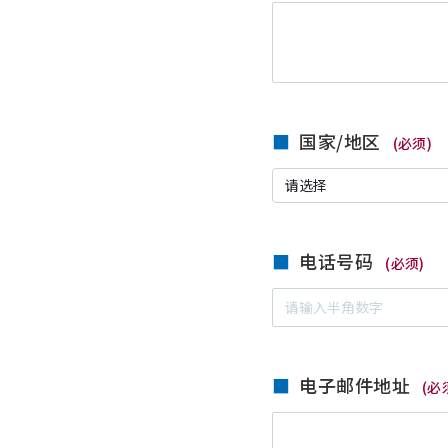
国家/地区
(必须)
电话号码
(必须)
电子邮件地址
(必