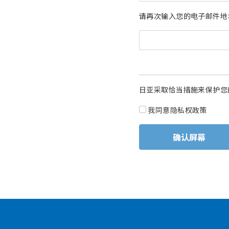
请再次输入您的电子邮件地
日亚采取恰当措施来保护您
我同意隐私权政策