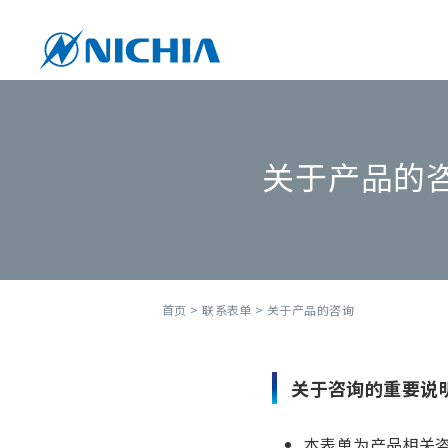
关于产品的
首页
>
联系表单
> 关于产品的咨询
关于咨询的重要说
本表单为产品相关