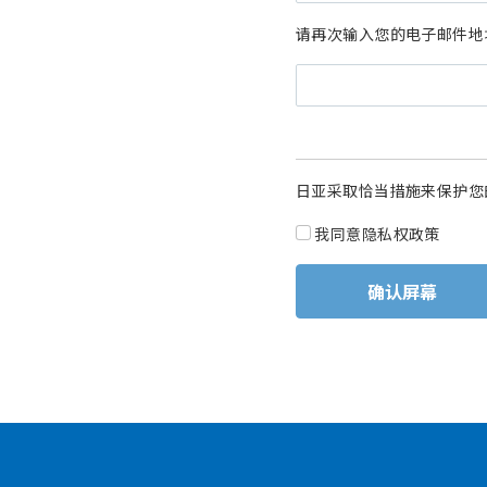
请再次输入您的电子邮件地
日亚采取恰当措施来保护您
我同意隐私权政策