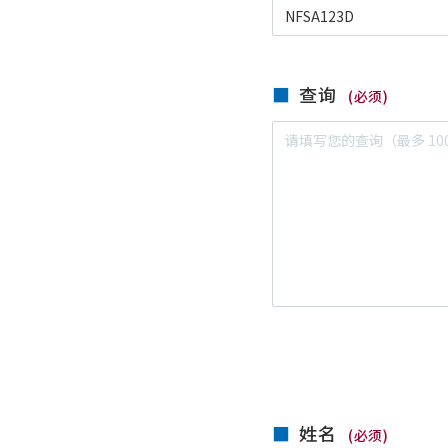
查询
(必须)
姓名
(必须)