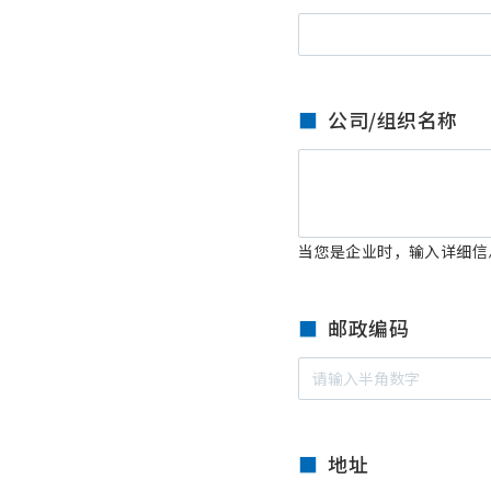
公司/组织名称
当您是企业时，输入详细信
邮政编码
地址