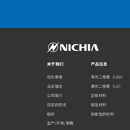
关于我们
产品信息
社长寄语
发光二极管（LED）
企业理念
激光二极管（LD）
公司简介
正极材料
日亚的历史
磁性材料
组织
机能性的材料
生产/开发/销售