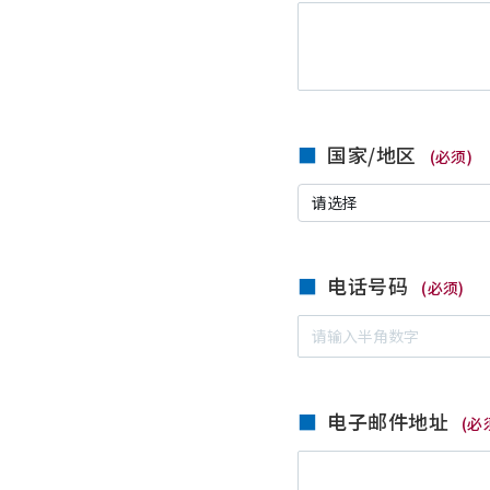
国家/地区
(必须)
电话号码
(必须)
电子邮件地址
(必