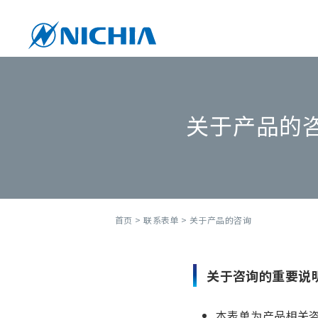
关于产品的
首页
>
联系表单
> 关于产品的咨询
关于咨询的重要说
本表单为产品相关