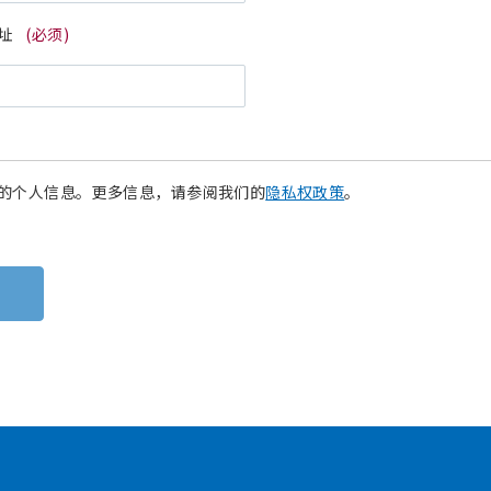
址
(必须)
的个人信息。更多信息，请参阅我们的
隐私权政策
。