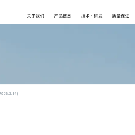
关于我们
产品信息
技术・研发
质量保证
2026.3.16)