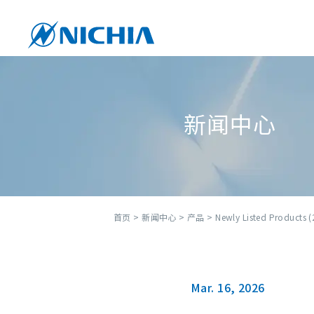
新闻中心
首页
>
新闻中心
>
产品
> Newly Listed Products (
Mar. 16, 2026