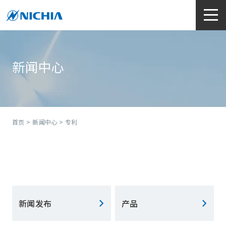
新闻中心
首页
>
新闻中心
> 专利
新闻发布
产品