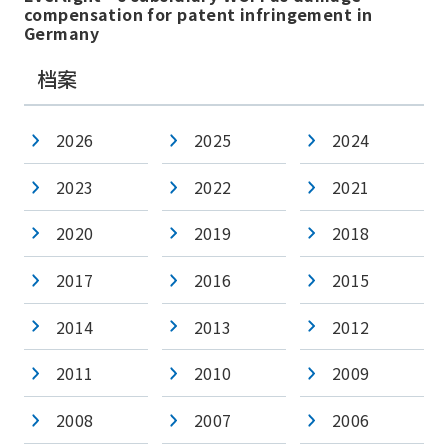
compensation for patent infringement in
Germany
档案
2026
2025
2024
2023
2022
2021
2020
2019
2018
2017
2016
2015
2014
2013
2012
2011
2010
2009
2008
2007
2006