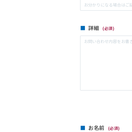
詳細
(必須)
お名前
(必須)