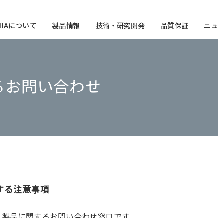
CHIAについて
製品情報
技術・研究開発
品質保証
ニュ
るお問い合わせ
する注意事項
、製品に関するお問い合わせ窓口です。