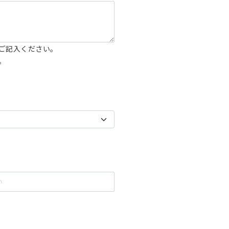
ご記入ください。
。