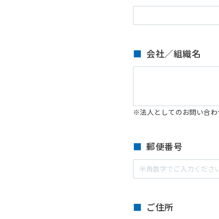
会社／組織名
※法人としてのお問い合わ
郵便番号
ご住所