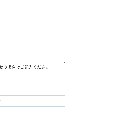
せの場合はご記入ください。