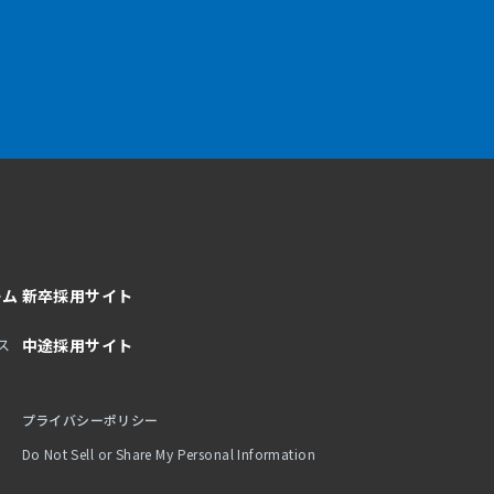
ーム
新卒採用サイト
ス
中途採用サイト
プライバシーポリシー
Do Not Sell or Share My Personal Information