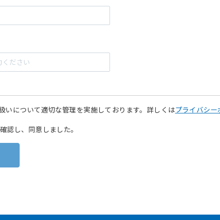
扱いについて適切な管理を実施しております。詳しくは
プライバシー
確認し、同意しました。