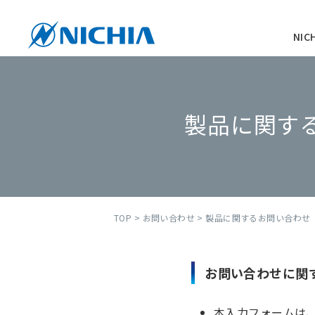
NI
製品に関す
TOP
>
お問い合わせ
> 製品に関するお問い合わせ
お問い合わせに関
本入力フォームは