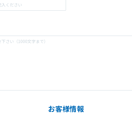
お客様情報