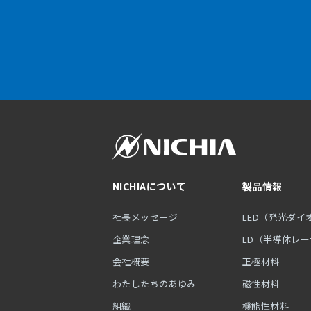
NICHIAについて
製品情報
社長メッセージ
LED（発光ダイ
企業理念
LD（半導体レ
会社概要
正極材料
わたしたちのあゆみ
磁性材料
組織
機能性材料