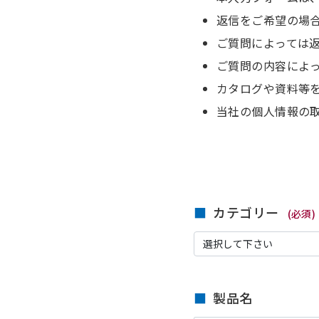
返信をご希望の場
ご質問によっては
ご質問の内容によ
カタログや資料等
当社の個人情報の
カテゴリー
(必須)
製品名