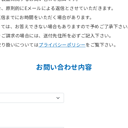
合、原則的にEメールによる返信とさせていただきます。
返信までにお時間をいただく場合があります。
っては、お答えできない場合もありますので予めご了承下さい
をご請求の場合には、送付先住所を必ずご記入下さい。
取り扱いについては
プライバシーポリシー
をご覧下さい。
お問い合わせ内容