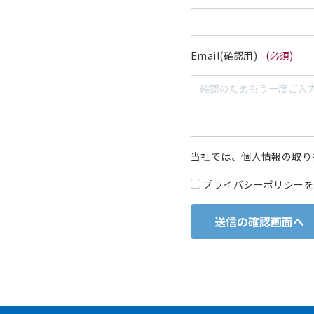
Email(確認用)
(必須)
当社では、個人情報の取り
プライバシーポリシーを