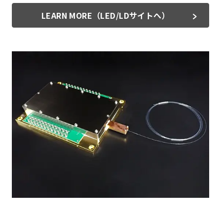
LEARN MORE（LED/LDサイトへ）