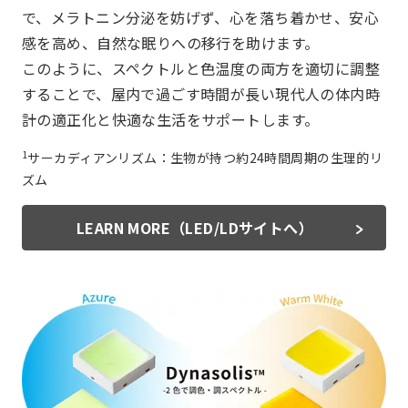
で、メラトニン分泌を妨げず、心を落ち着かせ、安心
感を高め、自然な眠りへの移行を助けます。
このように、スペクトルと色温度の両方を適切に調整
することで、屋内で過ごす時間が長い現代人の体内時
計の適正化と快適な生活をサポートします。
1
サーカディアンリズム：生物が持つ約24時間周期の生理的リ
ズム
LEARN MORE（LED/LDサイトへ）