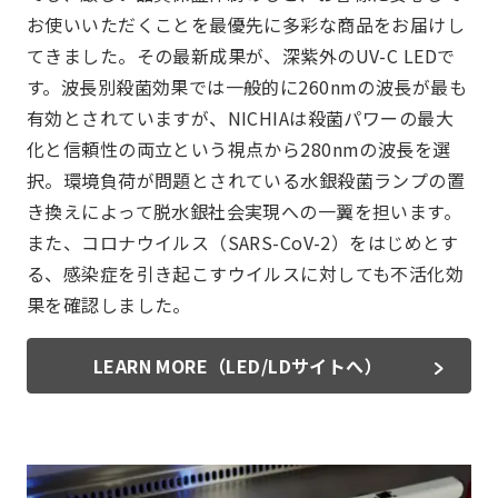
お使いいただくことを最優先に多彩な商品をお届けし
てきました。その最新成果が、深紫外のUV-C LEDで
す。波長別殺菌効果では一般的に260nmの波長が最も
有効とされていますが、NICHIAは殺菌パワーの最大
化と信頼性の両立という視点から280nmの波長を選
択。環境負荷が問題とされている水銀殺菌ランプの置
き換えによって脱水銀社会実現への一翼を担います。
また、コロナウイルス（SARS-CoV-2）をはじめとす
る、感染症を引き起こすウイルスに対しても不活化効
果を確認しました。
LEARN MORE（LED/LDサイトへ）