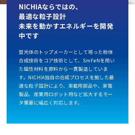
NICHIAならではの、
最適な粒子設計
未来を動かすエネルギーを開発
中です
蛍光体のトップメーカーとして培った粉体
合成技術をコア技術として、SmFeNを用い
た磁性材料を原料から一貫製造していま
す。NICHIA独自の合成プロセスを施した最
適な粒子設計により、車載用部品や、家電
製品、産業用ロボット用など拡大するモー
タ需要に幅広く対応します。