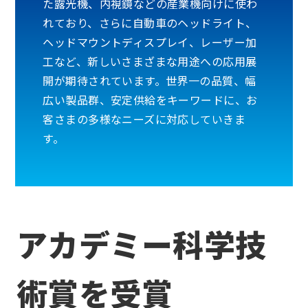
た露光機、内視鏡などの産業機向けに使わ
れており、さらに自動車のヘッドライト、
ヘッドマウントディスプレイ、レーザー加
工など、新しいさまざまな用途への応用展
開が期待されています。世界一の品質、幅
広い製品群、安定供給をキーワードに、お
客さまの多様なニーズに対応していきま
す。
アカデミー科学技
術賞を受賞