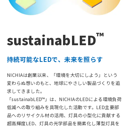
™
sustainabLED
持続可能なLEDで、未来を照らす
NICHIAは創業以来、「環境を大切にしよう」という
変わらぬ想いのもと、地球にやさしい製品づくりを追
求してきました。
「sustainabLED™」は、NICHIAのLEDによる環境負荷
低減への取り組みを具現化した活動です。LED主要部
品へのリサイクル材の活用、灯具の小型化に貢献する
超高輝度LED、灯具の光学部品を簡素化し薄型灯具を