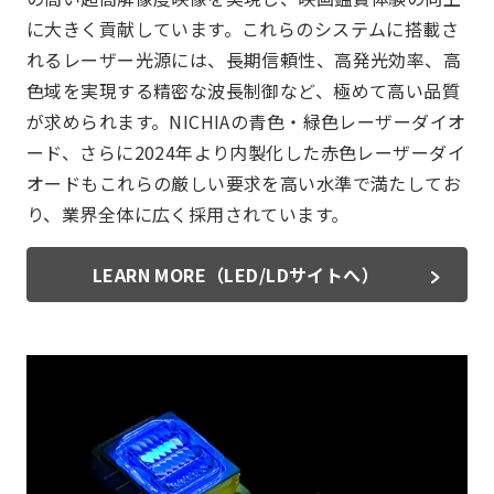
に大きく貢献しています。これらのシステムに搭載さ
れるレーザー光源には、長期信頼性、高発光効率、高
色域を実現する精密な波長制御など、極めて高い品質
が求められます。NICHIAの青色・緑色レーザーダイオ
ード、さらに2024年より内製化した赤色レーザーダイ
オードもこれらの厳しい要求を高い水準で満たしてお
り、業界全体に広く採用されています。
LEARN MORE（LED/LDサイトへ）