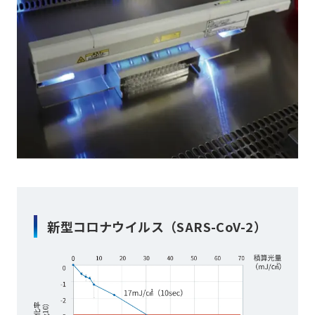
新型コロナウイルス（SARS-CoV-2）