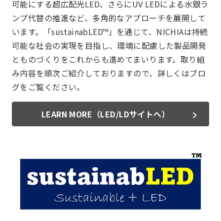
可能にする超広配光LED、さらにUV LEDによる水銀ラ
ンプ代替の推進など、多角的なアプローチを展開して
います。「sustainabLED™」を通じて、NICHIAは持続
可能な社会の実現を目指し、環境に配慮した製品開発
とものづくりをこれからも進めてまいります。取り組
み内容を順次ご紹介しておりますので、詳しくはブロ
グをご覧ください。
LEARN MORE（LED/LDサイトへ）