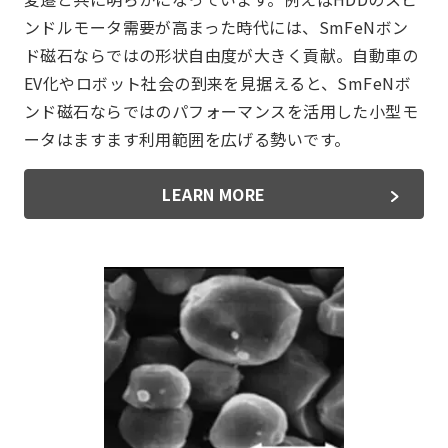
ンドルモータ需要が高まった時代には、SmFeNボン
ド磁石ならではの形状自由度が大きく貢献。自動車の
EV化やロボット社会の到来を見据えると、SmFeNボ
ンド磁石ならではのパフォーマンスを活用した小型モ
ータはますます利用範囲を広げる勢いです。
LEARN MORE