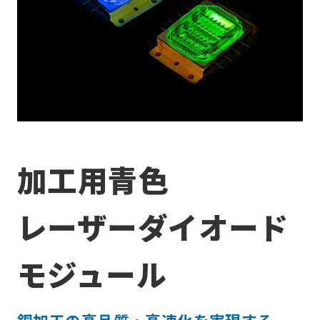
加工用青色
レーザーダイオード
モジュール