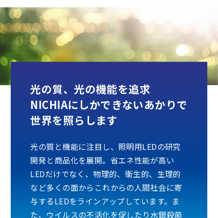
光の質、光の機能を追求
NICHIAにしかできないあかりで
世界を照らします
光の質と機能に注目し、照明用LEDの研究
開発と商品化を展開。省エネ性能が高い
LEDだけでなく、物理的、衛生的、生理的
など多くの面からこれからの人間社会に寄
与するLEDをラインアップしています。ま
た、ウイルスの不活化を促したり水銀殺菌