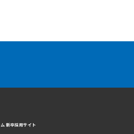
ーム
新卒採用サイト