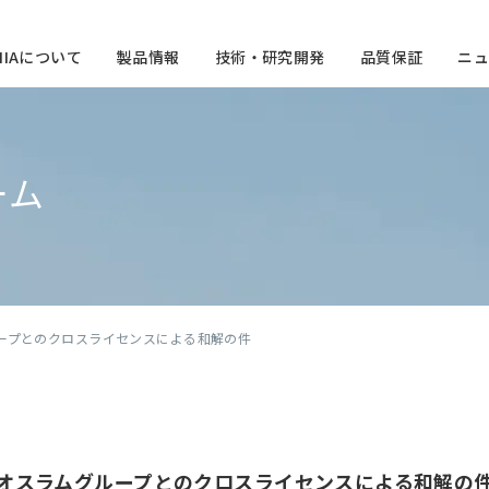
CHIAについて
製品情報
技術・研究開発
品質保証
ニュ
ーム
ループとのクロスライセンスによる和解の件
オスラムグループとのクロスライセンスによる和解の