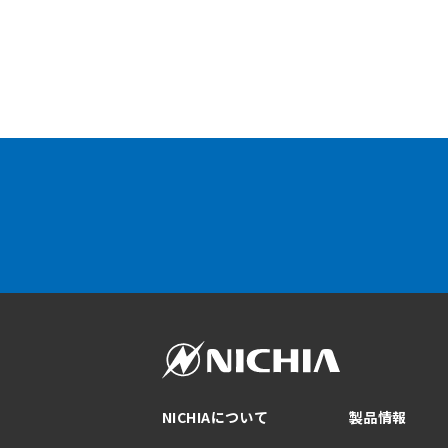
NICHIAについて
製品情報