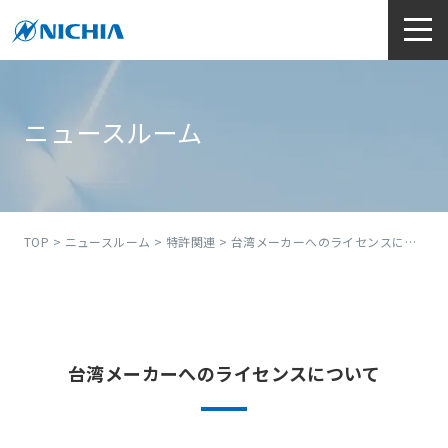
ニュースルーム
TOP
>
ニュースルーム
>
特許関連
> 台湾メーカーへのライセンスについて
台湾メーカーへのライセンスについて