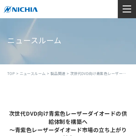
ニュースルーム
TOP
>
ニュースルーム
>
製品関連
> 次世代DVD向け青紫色レーザーダイオードの供給体制を構築へ～青紫色レーザーダイオード市場の立ち上がりに対応～
次世代DVD向け青紫色レーザーダイオードの供
給体制を構築へ
～青紫色レーザーダイオード市場の立ち上がり