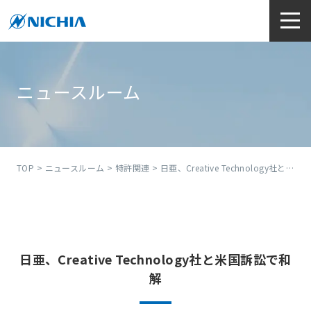
ニュースルーム
TOP
>
ニュースルーム
>
特許関連
> 日亜、Creative Technology社と米国訴訟で和解
日亜、Creative Technology社と米国訴訟で和
解