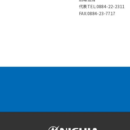
代表TEL:0884-22-2311
FAX:0884-23-7717