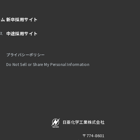
ーム
新卒採用サイト
ス
中途採用サイト
プライバシーポリシー
Do Not Sell or Share My Personal Information
日亜化学工業株式会社
〒774-8601