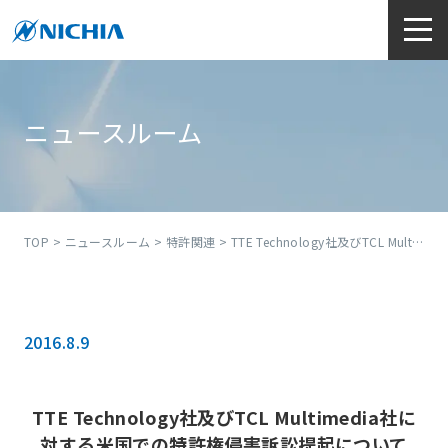
ニュースルーム
TOP
>
ニュースルーム
>
特許関連
> TTE Technology社及びTCL Multimedia社に対する米国での特許権侵害訴訟提起について
2016.8.9
TTE Technology社及びTCL Multimedia社に
対する米国での特許権侵害訴訟提起について