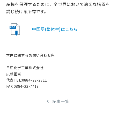
産権を保護するために、全世界において適切な措置を
講じ続ける所存です。
中国語(繁体字)はこちら
本件に関するお問い合わせ先
日亜化学工業株式会社
広報担当
代表TEL:0884-22-2311
FAX:0884-23-7717
記事一覧