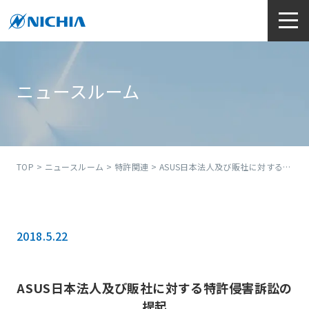
ニュースルーム
TOP
>
ニュースルーム
>
特許関連
> ASUS日本法人及び販社に対する特許侵害訴訟の提起
2018.5.22
ASUS日本法人及び販社に対する特許侵害訴訟の
提起