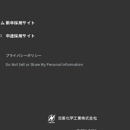
ーム
新卒採用サイト
ス
中途採用サイト
プライバシーポリシー
Do Not Sell or Share My Personal Information
日亜化学工業株式会社