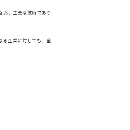
もなお、主要な技術であり
なる企業に対しても、全