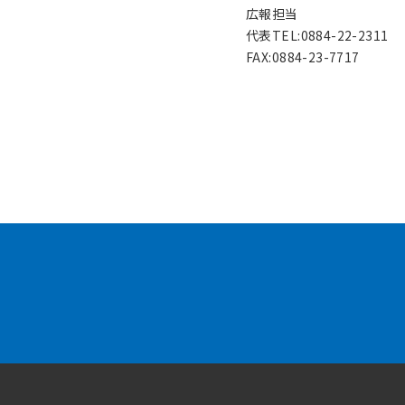
広報担当
代表TEL:0884-22-2311
FAX:0884-23-7717