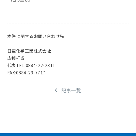
本件に関するお問い合わせ先
日亜化学工業株式会社
広報担当
代表TEL:0884-22-2311
FAX:0884-23-7717
記事一覧