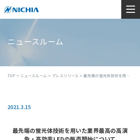
ニュースルーム
TOP
>
ニュースルーム
>
プレスリリース
> 最先端の蛍光体技術を用いた業界最高の高演色・高効率LEDの販売開始について
2021.3.15
最先端の蛍光体技術を用いた業界最高の高演
色・高効率LEDの販売開始について