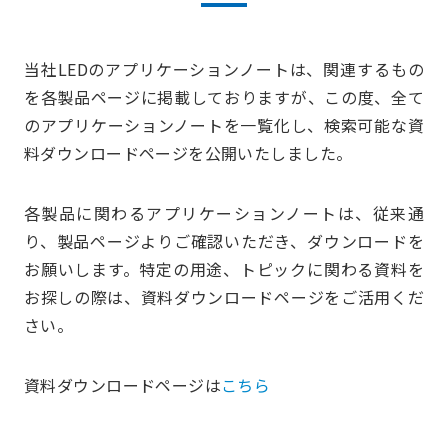
当社LEDのアプリケーションノートは、関連するもの
を各製品ページに掲載しておりますが、この度、全て
のアプリケーションノートを一覧化し、検索可能な資
料ダウンロードページを公開いたしました。
各製品に関わるアプリケーションノートは、従来通
り、製品ページよりご確認いただき、ダウンロードを
お願いします。特定の用途、トピックに関わる資料を
お探しの際は、資料ダウンロードページをご活用くだ
さい。
資料ダウンロードページは
こちら