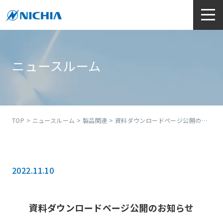
ニュースルーム
TOP
>
ニュースルーム
>
製品関連
> 資料ダウンロードページ公開のお知らせ
2022.11.10
資料ダウンロードページ公開のお知らせ