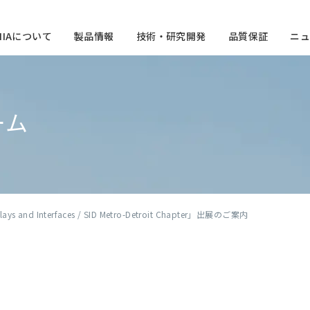
CHIAについて
製品情報
技術・研究開発
品質保証
ニュ
ーム
lays and Interfaces / SID Metro-Detroit Chapter」出展のご案内