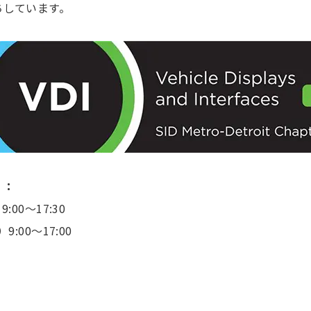
ちしています。
）：
:00～17:30
9:00～17:00