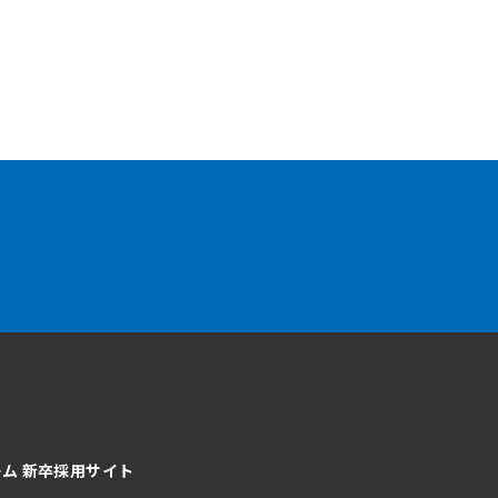
ーム
新卒採用サイト