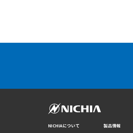
NICHIAについて
製品情報