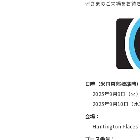
皆さまのご来場をお待
日時（米国東部標準時
2025年9月9日（火）9
2025年9月10日（水）
会場：
Huntington Places
ブース番号：