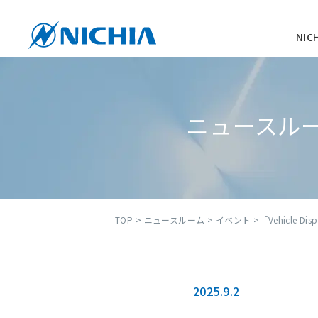
NI
ニュースル
TOP
>
ニュースルーム
>
イベント
>「Vehicle Disp
2025.9.2