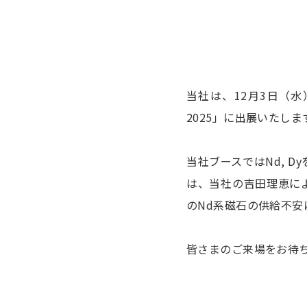
当社は、12月3日（
2025」に出展いたしま
当社ブースではNd, 
は、当社の吉田理恵に
のNd系磁石の供給不
皆さまのご来場をお待