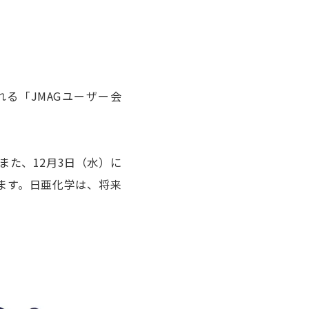
る「JMAGユーザー会
また、12月3日（水）に
ます。日亜化学は、将来