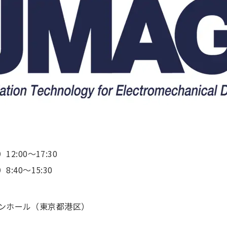
12:00～17:30
8:40～15:30
ンホール（東京都港区）