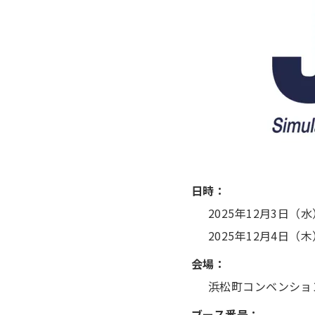
日時：
2025年12月3日（水）
2025年12月4日（木）
会場：
浜松町コンベンショ
ブース番号：