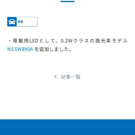
・車載用LEDとして、0.2Wクラスの高光束モデル
NSSW890A
を追加しました。
記事一覧