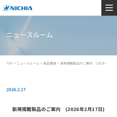
ニュースルーム
TOP
>
ニュースルーム
>
製品関連
> 新規掲載製品のご案内 (2026年2月17日)
2026.2.17
新規掲載製品のご案内 (2026年2月17日)