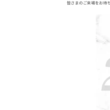
皆さまのご来場をお待