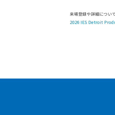
来場登録や詳細につい
2026 IES Detroit Prod