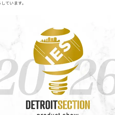
ちしています。