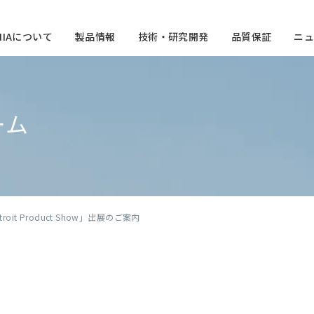
CHIAについて
製品情報
技術・研究開発
品質保証
ニュ
ーム
etroit Product Show」出展のご案内