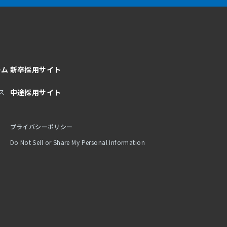
ーム
新卒採用サイト
ス
中途採用サイト
プライバシーポリシー
Do Not Sell or Share My Personal Information