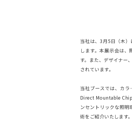
当社は、3月5日（木）にア
します。本展示会は、
す。また、デザイナー
されています。
当社ブースでは、カラ—
Direct Mounta
ンセントリックな照明環
術をご紹介いたします