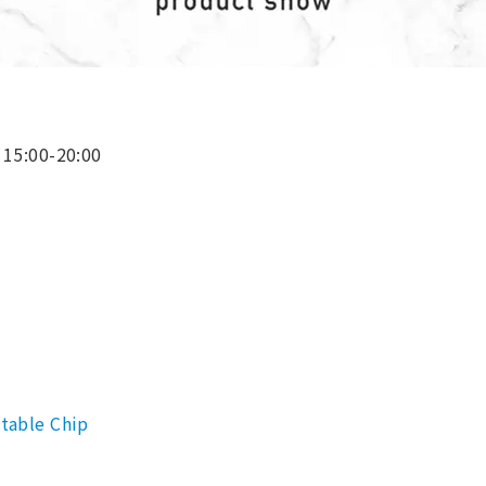
:00-20:00
table Chip