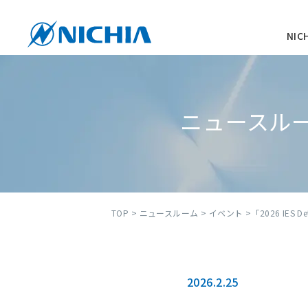
NI
ニュースル
TOP
>
ニュースルーム
>
イベント
>「2026 IES D
2026.2.25