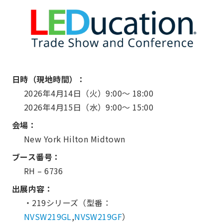
日時（現地時間）：
2026年4月14日（火）9:00～ 18:00
2026年4月15日（水）9:00～ 15:00
会場：
New York Hilton Midtown
ブース番号：
RH – 6736
出展内容：
・219シリーズ（型番：
NVSW219GL
,
NVSW219GF
）