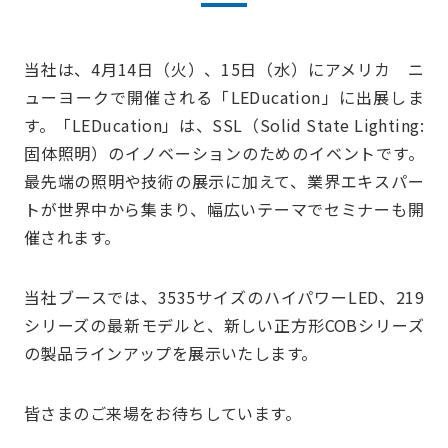
当社は、4月14日（火）、15日（水）にアメリカ ニ
ューヨークで開催される「LEDucation」に出展しま
す。「LEDucation」は、SSL（Solid State Lighting:
固体照明）のイノベーションのためのイベントです。
最先端の照明や技術の展示に加えて、業界エキスパー
トが世界中から集まり、幅広いテーマでセミナーも開
催されます。
当社ブースでは、3535サイズのハイパワーLED、219
シリーズの最新モデルと、新しい正方形COBシリーズ
の製品ラインアップを展示いたします。
皆さまのご来場をお待ちしています。