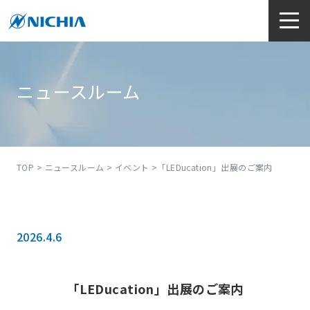
ニュースルーム
TOP
>
ニュースルーム
>
イベント
>「LEDucation」出展のご案内
2026.4.6
「LEDucation」出展のご案内