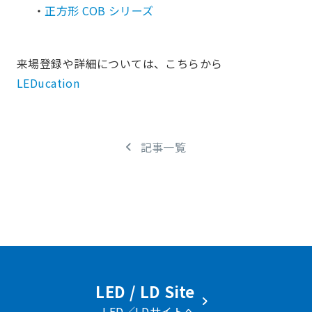
・
正方形 COB シリーズ
来場登録や詳細については、こちらから
LEDucation
記事一覧
LED / LD Site
LED／LDサイトへ