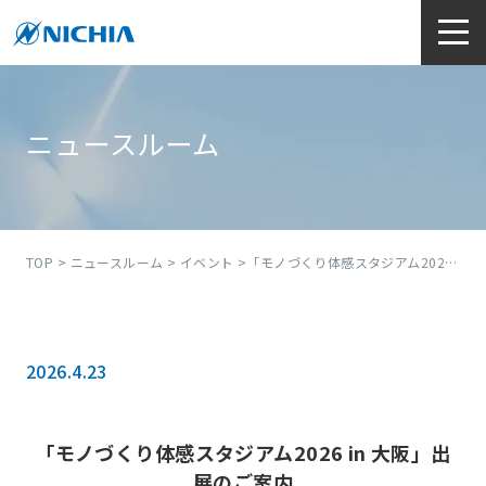
ニュースルーム
TOP
>
ニュースルーム
>
イベント
>「モノづくり体感スタジアム2026 in 大阪」出展のご案内
2026.4.23
「モノづくり体感スタジアム2026 in 大阪」出
展のご案内