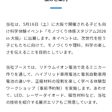
当社は、5月16日（土）に大阪で開催される子ども向
け科学体験イベント「モノづくり体感スタジアム2026
in 大阪」 に出展します。本イベントは、次世代を担う
子どもたちに向けて、モノづくりや理科、科学の楽し
さを伝えることを目的としています。
当社ブースでは、リチウムイオン電池で走るミニカー
作りを通して、ハイブリッド車用電池と電気自動車用
電池の違いや、正極材料の役割を楽しく学べる体験型
ワークショップ（事前予約制）を実施します。あわせ
て、LED、レーザーダイオード、磁性材料など、当社
の技術を紹介する展示エリアもご用意しています。