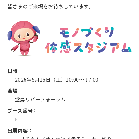
皆さまのご来場をお待ちしています。
日時：
2026年5月16日（土）10:00～ 17:00
会場：
堂島リバーフォーラム
ブース番号：
E
出展内容：