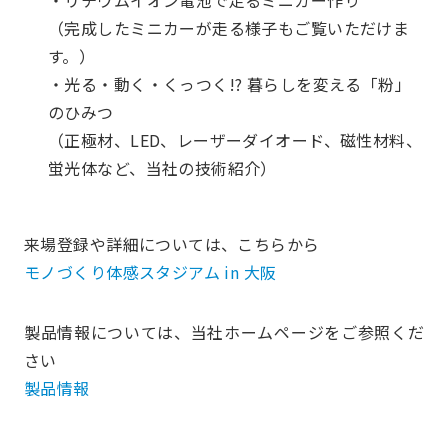
・リチウムイオン電池で走るミニカー作り
（完成したミニカーが走る様子もご覧いただけま
す。）
・光る・動く・くっつく!? 暮らしを変える「粉」
のひみつ
（正極材、LED、レーザーダイオード、磁性材料、
蛍光体など、当社の技術紹介）
来場登録や詳細については、こちらから
モノづくり体感スタジアム in 大阪
製品情報については、当社ホームページをご参照くだ
さい
製品情報