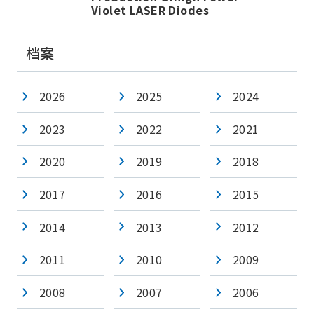
Violet LASER Diodes
档案
2026
2025
2024
2023
2022
2021
2020
2019
2018
2017
2016
2015
2014
2013
2012
2011
2010
2009
2008
2007
2006