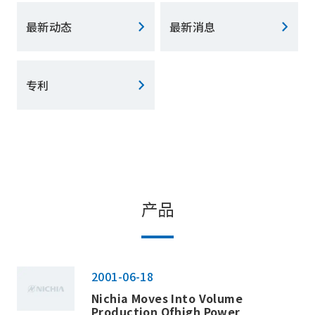
最新动态
最新消息
专利
产品
2001-06-18
Nichia Moves Into Volume
Production Ofhigh Power