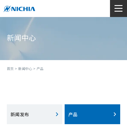
新闻中心
首页
>
新闻中心
> 产品
新闻发布
产品