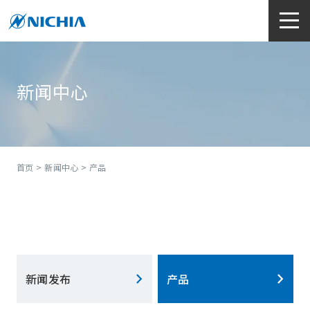
新闻中心
首页
>
新闻中心
> 产品
新闻发布
产品