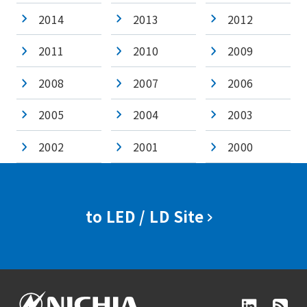
2014
2013
2012
2011
2010
2009
2008
2007
2006
2005
2004
2003
2002
2001
2000
to LED / LD Site