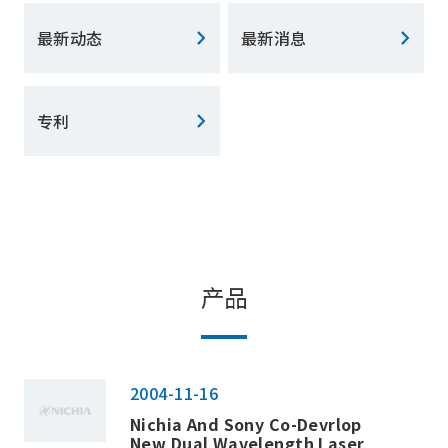
最新动态
最新消息
专利
产品
2004-11-16
Nichia And Sony Co-Devrlop
New Dual Wavelength Laser