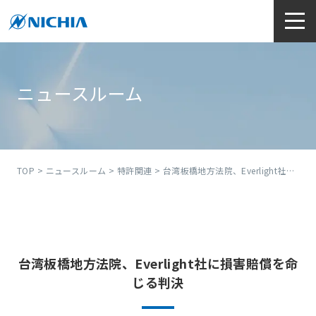
ニュースルーム
TOP
>
ニュースルーム
>
特許関連
> 台湾板橋地方法院、Everlight社に損害賠償を命じる判決
台湾板橋地方法院、Everlight社に損害賠償を命
じる判決