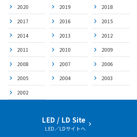
2020
2019
2018
2017
2016
2015
2014
2013
2012
2011
2010
2009
2008
2007
2006
2005
2004
2003
2002
LED / LD Site
LED／LDサイトへ