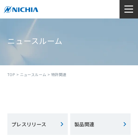
ニュースルーム
TOP
>
ニュースルーム
> 特許関連
プレスリリース
製品関連