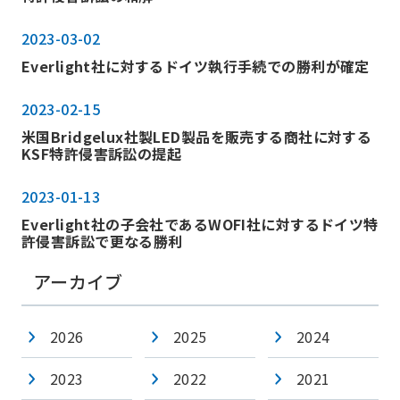
2023-03-02
Everlight社に対するドイツ執行手続での勝利が確定
2023-02-15
米国Bridgelux社製LED製品を販売する商社に対する
KSF特許侵害訴訟の提起
2023-01-13
Everlight社の子会社であるWOFI社に対するドイツ特
許侵害訴訟で更なる勝利
アーカイブ
2026
2025
2024
2023
2022
2021