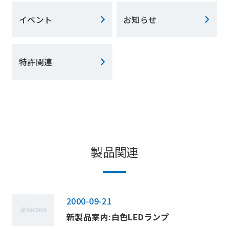
イベント
お知らせ
特許関連
製品関連
2000-09-21
新製品案内:白色LEDランプ