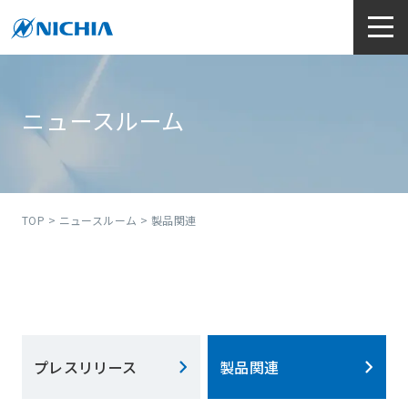
ニュースルーム
TOP
>
ニュースルーム
> 製品関連
プレスリリース
製品関連