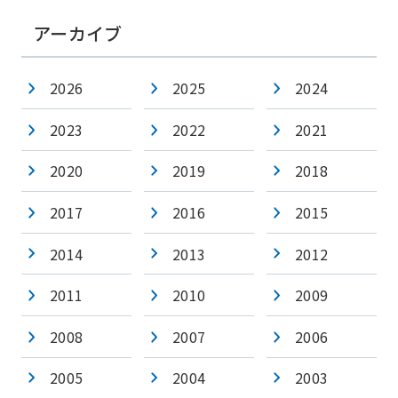
アーカイブ
2026
2025
2024
2023
2022
2021
2020
2019
2018
2017
2016
2015
2014
2013
2012
2011
2010
2009
2008
2007
2006
2005
2004
2003