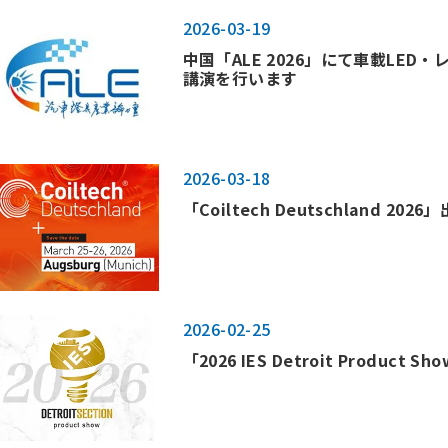
2026-03-19
中国「ALE 2026」にて車載LE
講演を行います
2026-03-18
「Coiltech Deutschland 20
2026-02-25
「2026 IES Detroit Product