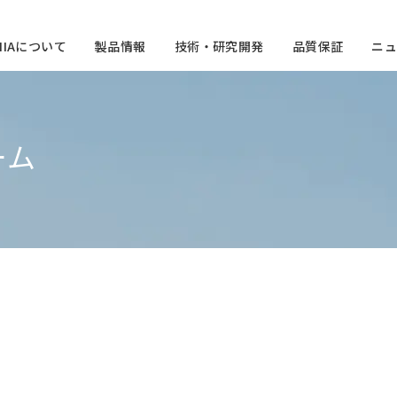
CHIAについて
製品情報
技術・研究開発
品質保証
ニュ
ーム