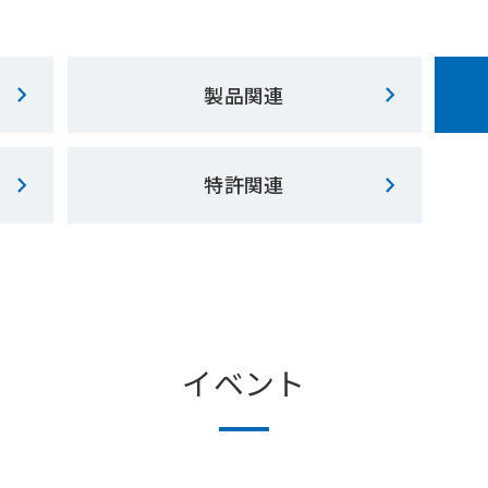
製品関連
特許関連
イベント