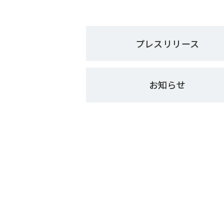
プレスリリース
お知らせ