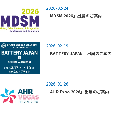
2026-02-24
「MDSM 2026」出展のご案内
2026-02-19
「BATTERY JAPAN」出展のご案内
2026-01-26
「AHR Expo 2026」出展のご案内