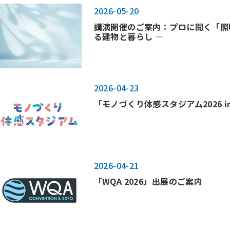
2026-05-20
講演開催のご案内：プロに聞く「照
る建物と暮らし ―
2026-04-23
「モノづくり体感スタジアム2026 i
2026-04-21
「WQA 2026」出展のご案内