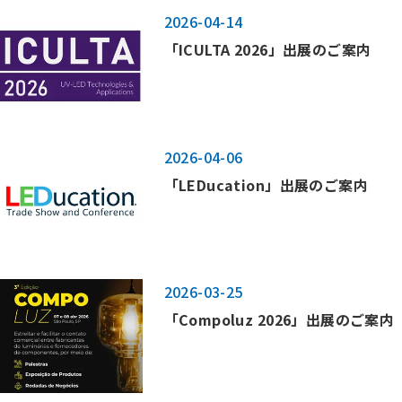
2026-04-14
「ICULTA 2026」出展のご案内
2026-04-06
「LEDucation」出展のご案内
2026-03-25
「Compoluz 2026」出展のご案内