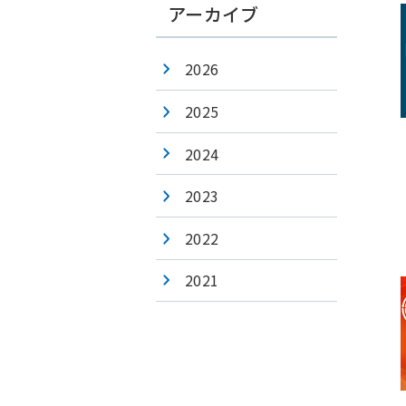
アーカイブ
2026
2025
2024
2023
2022
2021